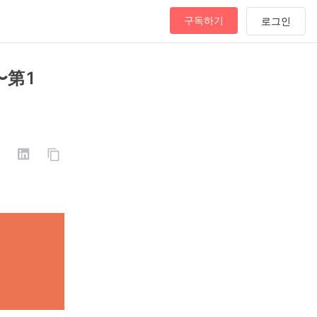
구독하기
〜第1