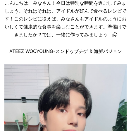
こんにちは、みなさん！今日は特別な時間を過ごしてみま
しょう。それはそれは、アイドルが好んで食べるレシピで
す！このレシピに従えば、みなさんもアイドルのようにお
いしくて健康的な食事を楽しむことができます。準備はで
きましたか？では、一緒に作ってみましょう！
🤗
ATEEZ WOOYOUNG-スンドゥブチゲ & 海鮮パジョン