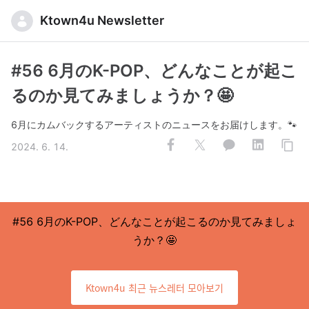
Ktown4u Newsletter
#56 6月のK-POP、どんなことが起こ
るのか見てみましょうか？🤩
6月にカムバックするアーティストのニュースをお届けします。🐾
2024. 6. 14.
#56
6月のK-POP、どんなことが起こるのか見てみましょ
うか？
🤩
Ktown4u 최근 뉴스레터 모아보기