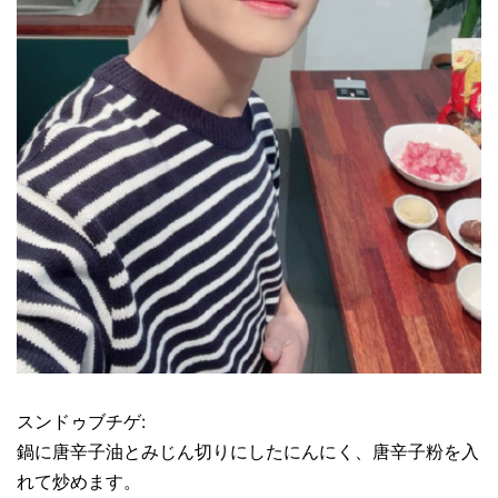
スンドゥブチゲ:
鍋に唐辛子油とみじん切りにしたにんにく、唐辛子粉を入
れて炒めます。