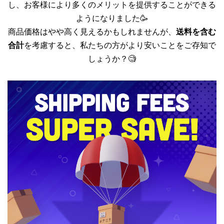
し、お客様により多くのメリットを提供することができる
ようになりました🥳
商品価格はやや高く見えるかもしれませんが、
送料を含む
合計
を考慮すると、私たちの方がより安いことをご存知で
しょうか？🧐