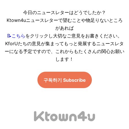
今日のニュースレターはどうでしたか？
Ktown4uニュースレターで望むことや物足りないところ
があれば
📝
こちら
をクリックし大切なご意見をお書きください。
KforUたちの意見が集まってもっと発展するニュースレタ
ーになる予定ですので、これからもたくさんの関心お願い
します！
구독하기 Subscribe