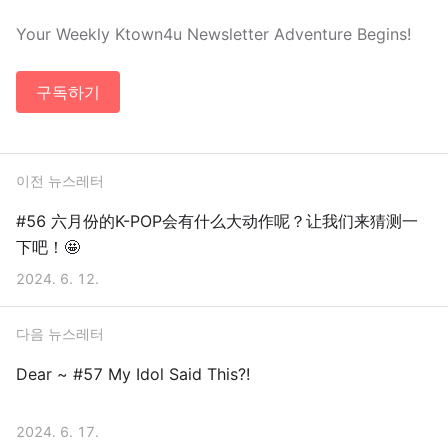
Your Weekly Ktown4u Newsletter Adventure Begins!
구독하기
이전 뉴스레터
#56 六月份的K-POP会有什么大动作呢？让我们来猜测一
下吧！🤩
2024. 6. 12.
다음 뉴스레터
Dear ~ #57 My Idol Said This?!
2024. 6. 17.