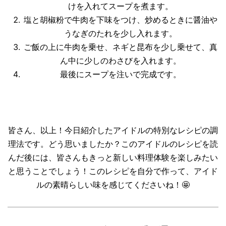
けを入れてスープを煮ます。
塩と胡椒粉で牛肉を下味をつけ、炒めるときに醤油や
うなぎのたれを少し入れます。
ご飯の上に牛肉を乗せ、ネギと昆布を少し乗せて、真
ん中に少しのわさびを入れます。
最後にスープを注いで完成です。
皆さん、以上！今日紹介したアイドルの特別なレシピの調
理法です。どう思いましたか？このアイドルのレシピを読
んだ後には、皆さんもきっと新しい料理体験を楽しみたい
と思うことでしょう！このレシピを自分で作って、アイド
ルの素晴らしい味を感じてくださいね！🤩