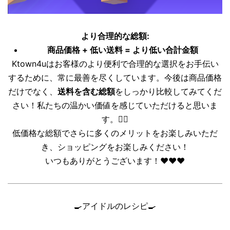
より合理的な総額:
商品価格 + 低い送料 = より低い合計金額
Ktown4uはお客様のより便利で合理的な選択をお手伝い
するために、常に最善を尽くしています。今後は商品価格
だけでなく、
送料を含む総額
をしっかり比較してみてくだ
さい！私たちの温かい価値を感じていただけると思いま
す。❤️‍🔥
低価格な総額でさらに多くのメリットをお楽しみいただ
き、ショッピングをお楽しみください！
いつもありがとうございます！❤️❤️❤️
🍳
アイドルのレシピ
🍳